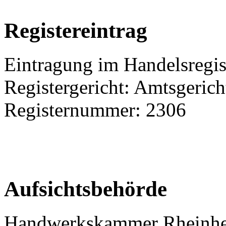
Registereintrag
Eintragung im Handelsregis
Registergericht: Amtsgeric
Registernummer: 2306
Aufsichtsbehörde
Handwerkskammer Rheinhe