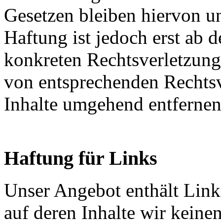
Gesetzen bleiben hiervon u
Haftung ist jedoch erst ab 
konkreten Rechtsverletzun
von entsprechenden Rechtsv
Inhalte umgehend entfernen
Haftung für Links
Unser Angebot enthält Links
auf deren Inhalte wir keine