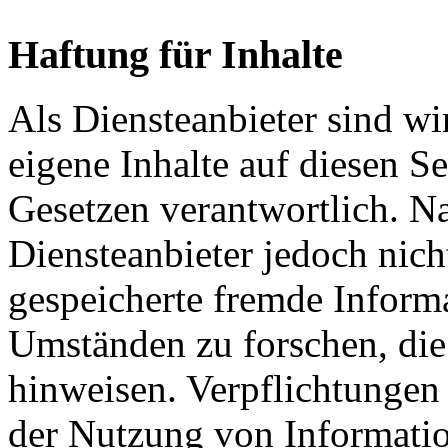
Haftung für Inhalte
Als Diensteanbieter sind w
eigene Inhalte auf diesen S
Gesetzen verantwortlich. N
Diensteanbieter jedoch nicht
gespeicherte fremde Inform
Umständen zu forschen, die 
hinweisen. Verpflichtungen
der Nutzung von Informati