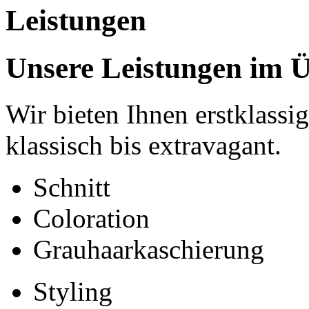
Leistungen
Unsere Leistungen im Ü
Wir bieten Ihnen erstklassi
klassisch bis extravagant.
Schnitt
Coloration
Grauhaarkaschierung
Styling