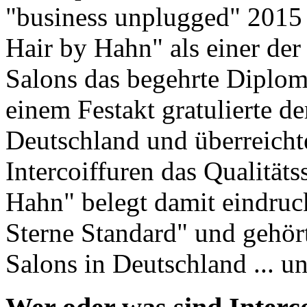
"business unplugged" 2015 i
Hair by Hahn" als einer der
Salons das begehrte Diplom 
einem Festakt gratulierte de
Deutschland und überreicht
Intercoiffuren das Qualitäts
Hahn" belegt damit eindruck
Sterne Standard" und gehört
Salons in Deutschland ... u