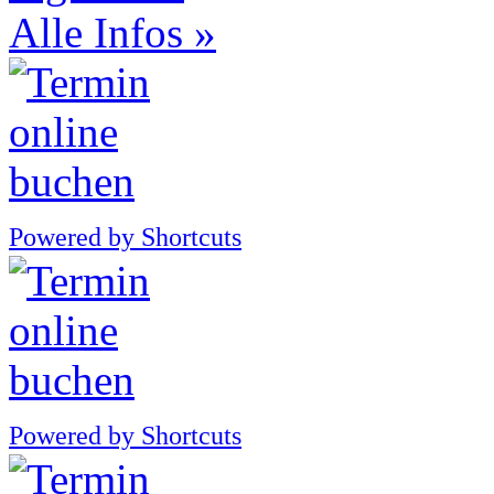
Alle Infos »
Powered by Shortcuts
Powered by Shortcuts