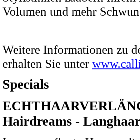
Volumen und mehr Schwun
Weitere Informationen zu d
erhalten Sie unter
www.call
Specials
ECHTHAARVERLÄNG
Hairdreams - Langhaa