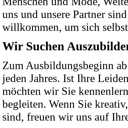
Menschen und Mode, Weite
uns und unsere Partner sind
willkommen, um sich selbst
Wir Suchen Auszubilde
Zum Ausbildungsbeginn ab 
jeden Jahres. Ist Ihre Leid
möchten wir Sie kennenlern
begleiten. Wenn Sie kreativ
sind, freuen wir uns auf Ih