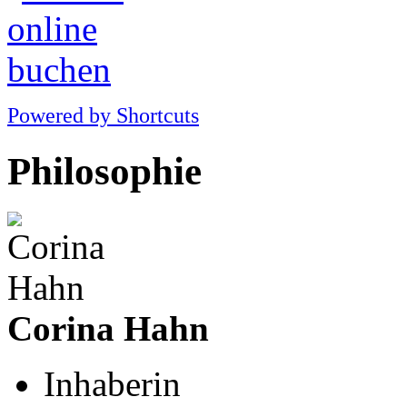
Powered by Shortcuts
Philosophie
Corina Hahn
Inhaberin