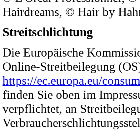
Hairdreams, © Hair by Hah
Streitschlichtung
Die Europäische Kommission
Online-Streitbeilegung (OS)
https://ec.europa.eu/consum
finden Sie oben im Impressu
verpflichtet, an Streitbeile
Verbraucherschlichtungsste