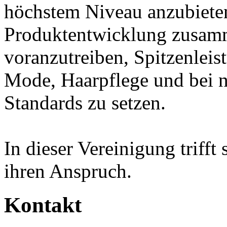
höchstem Niveau anzubiete
Produktentwicklung zusamm
voranzutreiben, Spitzenleis
Mode, Haarpflege und bei n
Standards zu setzen.
In dieser Vereinigung trifft 
ihren Anspruch.
Kontakt