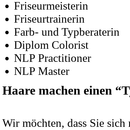
Friseurmeisterin
Friseurtrainerin
Farb- und Typberaterin
Diplom Colorist
NLP Practitioner
NLP Master
Haare machen einen “
Wir möchten, dass Sie sich 