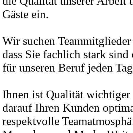
die Qualität unserer Arbeit 
Gäste ein.
Wir suchen Teammitglieder in
dass Sie fachlich stark sin
für unseren Beruf jeden Tag
Ihnen ist Qualität wichtiger
darauf Ihren Kunden optima
respektvolle Teamatmosphäre