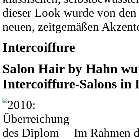
dieser Look wurde von den 
neuen, zeitgemäßen Akzent
Intercoiffure
Salon Hair by Hahn wur
Intercoiffure-Salons in 
Im Rahmen de