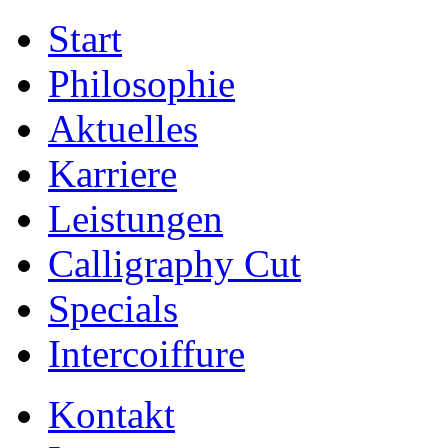
Start
Philosophie
Aktuelles
Karriere
Leistungen
Calligraphy Cut
Specials
Intercoiffure
Kontakt