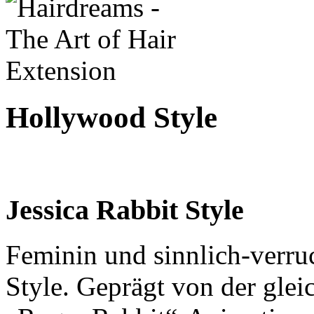
Hollywood Style
Jessica Rabbit Style
Feminin und sinnlich-verruc
Style. Geprägt von der gl