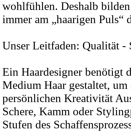
wohlfühlen. Deshalb bilden 
immer am „haarigen Puls“ d
Unser Leitfaden: Qualität -
Ein Haardesigner benötigt d
Medium Haar gestaltet, um 
persönlichen Kreativität Au
Schere, Kamm oder Stylingpr
Stufen des Schaffensprozess