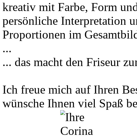
kreativ mit Farbe, Form und
persönliche Interpretation 
Proportionen im Gesamtbild
...
... das macht den Friseur z
Ich freue mich auf Ihren B
wünsche Ihnen viel Spaß be