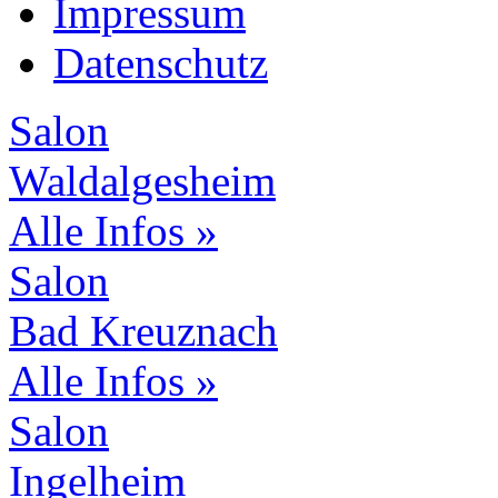
Impressum
Datenschutz
Salon
Waldalgesheim
Alle Infos »
Salon
Bad Kreuznach
Alle Infos »
Salon
Ingelheim