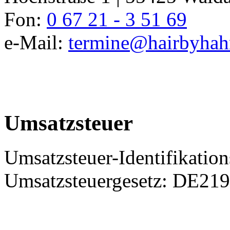
Fon:
0 67 21 - 3 51 69
e-Mail:
termine@hairbyhah
Umsatzsteuer
Umsatzsteuer-Identifikati
Umsatzsteuergesetz: DE21