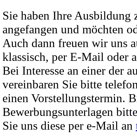
Sie haben Ihre Ausbildung z
angefangen und möchten od
Auch dann freuen wir uns 
klassisch, per E-Mail oder 
Bei Interesse an einer der a
vereinbaren Sie bitte telefo
einen Vorstellungstermin. B
Bewerbungsunterlagen bitt
Sie uns diese per e-Mail an