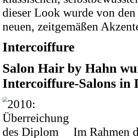
dieser Look wurde von den 
neuen, zeitgemäßen Akzent
Intercoiffure
Salon Hair by Hahn wur
Intercoiffure-Salons in 
Im Rahmen de