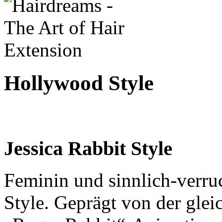
Hollywood Style
Jessica Rabbit Style
Feminin und sinnlich-verruc
Style. Geprägt von der gl