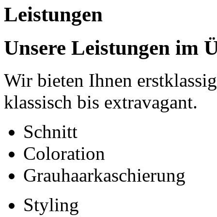
Leistungen
Unsere Leistungen im Ü
Wir bieten Ihnen erstklassi
klassisch bis extravagant.
Schnitt
Coloration
Grauhaarkaschierung
Styling