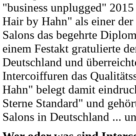
"business unplugged" 2015 i
Hair by Hahn" als einer der
Salons das begehrte Diplom 
einem Festakt gratulierte de
Deutschland und überreicht
Intercoiffuren das Qualitäts
Hahn" belegt damit eindruck
Sterne Standard" und gehört
Salons in Deutschland ... u