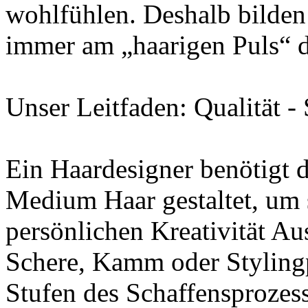
wohlfühlen. Deshalb bilden 
immer am „haarigen Puls“ d
Unser Leitfaden: Qualität -
Ein Haardesigner benötigt d
Medium Haar gestaltet, um 
persönlichen Kreativität Au
Schere, Kamm oder Stylingpr
Stufen des Schaffensprozess