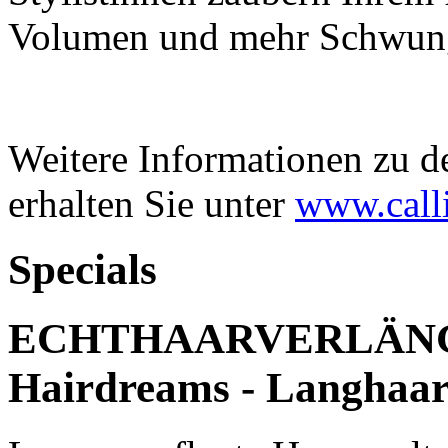
Volumen und mehr Schwun
Weitere Informationen zu d
erhalten Sie unter
www.call
Specials
ECHTHAARVERLÄNG
Hairdreams - Langhaa