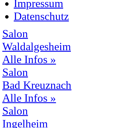
Impressum
Datenschutz
Salon
Waldalgesheim
Alle Infos »
Salon
Bad Kreuznach
Alle Infos »
Salon
Ingelheim