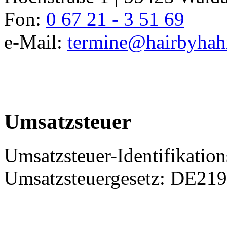
Fon:
0 67 21 - 3 51 69
e-Mail:
termine@hairbyhah
Umsatzsteuer
Umsatzsteuer-Identifikati
Umsatzsteuergesetz: DE21