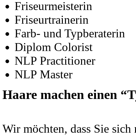
Friseurmeisterin
Friseurtrainerin
Farb- und Typberaterin
Diplom Colorist
NLP Practitioner
NLP Master
Haare machen einen “
Wir möchten, dass Sie sich 