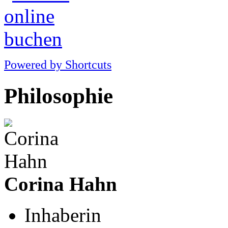
Powered by Shortcuts
Philosophie
Corina Hahn
Inhaberin