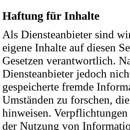
Haftung für Inhalte
Als Diensteanbieter sind w
eigene Inhalte auf diesen S
Gesetzen verantwortlich. N
Diensteanbieter jedoch nicht
gespeicherte fremde Inform
Umständen zu forschen, die 
hinweisen. Verpflichtungen
der Nutzung von Informati