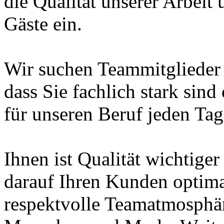
die Qualität unserer Arbeit 
Gäste ein.
Wir suchen Teammitglieder in
dass Sie fachlich stark sin
für unseren Beruf jeden Tag
Ihnen ist Qualität wichtiger
darauf Ihren Kunden optima
respektvolle Teamatmosphäre