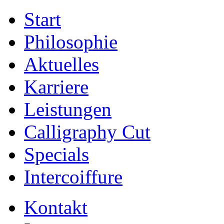
Start
Philosophie
Aktuelles
Karriere
Leistungen
Calligraphy Cut
Specials
Intercoiffure
Kontakt