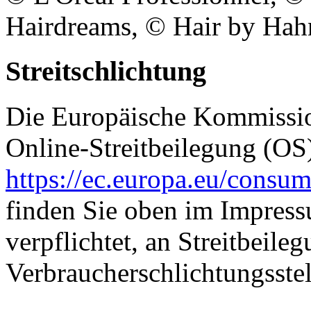
Hairdreams, © Hair by Hah
Streitschlichtung
Die Europäische Kommission
Online-Streitbeilegung (OS)
https://ec.europa.eu/consum
finden Sie oben im Impressu
verpflichtet, an Streitbeile
Verbraucherschlichtungsste