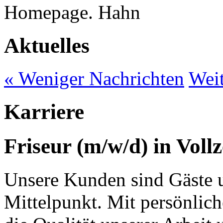
Homepage.
Aktuelles
« Weniger Nachrichten
Weit
Karriere
Friseur (m/w/d) in Vollze
Unsere Kunden sind Gäste u
Mittelpunkt. Mit persönlic