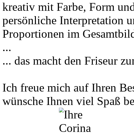
kreativ mit Farbe, Form und
persönliche Interpretation 
Proportionen im Gesamtbild
...
... das macht den Friseur z
Ich freue mich auf Ihren B
wünsche Ihnen viel Spaß be