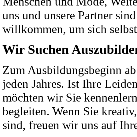
Menschen und Mode, Weite
uns und unsere Partner sind
willkommen, um sich selbst
Wir Suchen Auszubilde
Zum Ausbildungsbeginn ab 
jeden Jahres. Ist Ihre Leid
möchten wir Sie kennenlern
begleiten. Wenn Sie kreativ
sind, freuen wir uns auf Ih