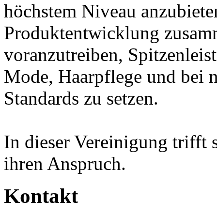
höchstem Niveau anzubiete
Produktentwicklung zusamm
voranzutreiben, Spitzenleis
Mode, Haarpflege und bei n
Standards zu setzen.
In dieser Vereinigung trifft 
ihren Anspruch.
Kontakt