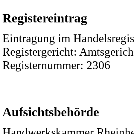
Registereintrag
Eintragung im Handelsregis
Registergericht: Amtsgeric
Registernummer: 2306
Aufsichtsbehörde
Handwerkskammer Rheinhe