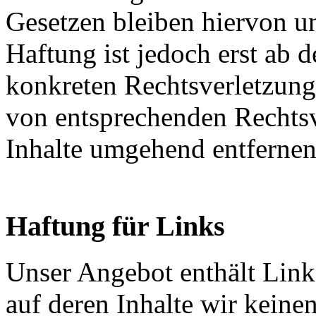
Gesetzen bleiben hiervon u
Haftung ist jedoch erst ab 
konkreten Rechtsverletzun
von entsprechenden Rechtsv
Inhalte umgehend entfernen
Haftung für Links
Unser Angebot enthält Links
auf deren Inhalte wir keine