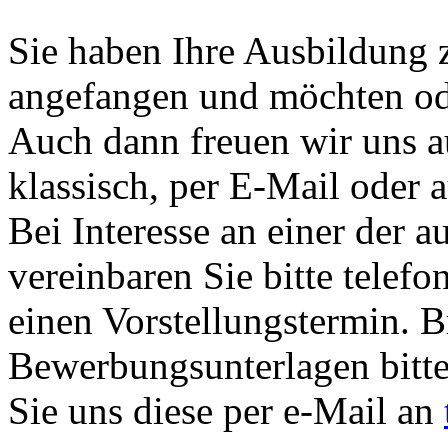
Sie haben Ihre Ausbildung z
angefangen und möchten od
Auch dann freuen wir uns 
klassisch, per E-Mail oder 
Bei Interesse an einer der a
vereinbaren Sie bitte telefo
einen Vorstellungstermin. B
Bewerbungsunterlagen bitt
Sie uns diese per e-Mail an