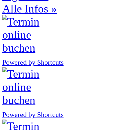
Alle Infos »
Powered by Shortcuts
Powered by Shortcuts