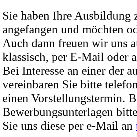
Sie haben Ihre Ausbildung z
angefangen und möchten od
Auch dann freuen wir uns 
klassisch, per E-Mail oder 
Bei Interesse an einer der a
vereinbaren Sie bitte telefo
einen Vorstellungstermin. B
Bewerbungsunterlagen bitt
Sie uns diese per e-Mail an