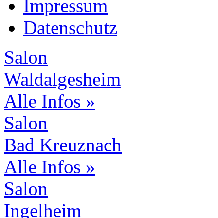
Impressum
Datenschutz
Salon
Waldalgesheim
Alle Infos »
Salon
Bad Kreuznach
Alle Infos »
Salon
Ingelheim