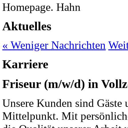
Homepage.
Aktuelles
« Weniger Nachrichten
Weit
Karriere
Friseur (m/w/d) in Vollze
Unsere Kunden sind Gäste u
Mittelpunkt. Mit persönlic