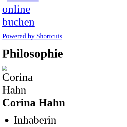
Powered by Shortcuts
Philosophie
Corina Hahn
Inhaberin