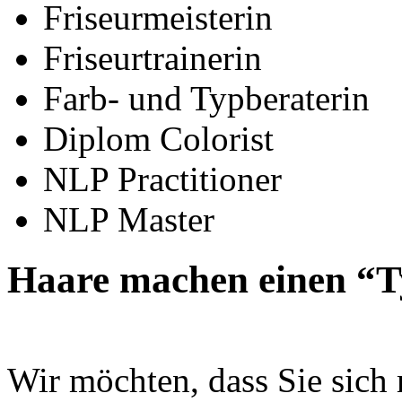
Friseurmeisterin
Friseurtrainerin
Farb- und Typberaterin
Diplom Colorist
NLP Practitioner
NLP Master
Haare machen einen “
Wir möchten, dass Sie sich 