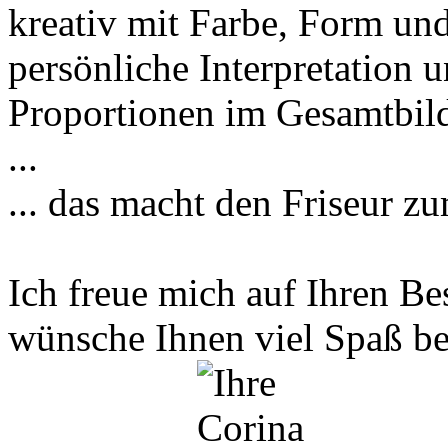
kreativ mit Farbe, Form und
persönliche Interpretation 
Proportionen im Gesamtbild
...
... das macht den Friseur z
Ich freue mich auf Ihren B
wünsche Ihnen viel Spaß be