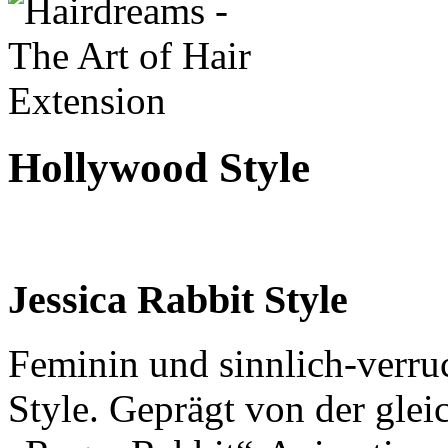
Hollywood Style
Jessica Rabbit Style
Feminin und sinnlich-verruc
Style. Geprägt von der gl