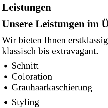
Leistungen
Unsere Leistungen im Ü
Wir bieten Ihnen erstklassi
klassisch bis extravagant.
Schnitt
Coloration
Grauhaarkaschierung
Styling