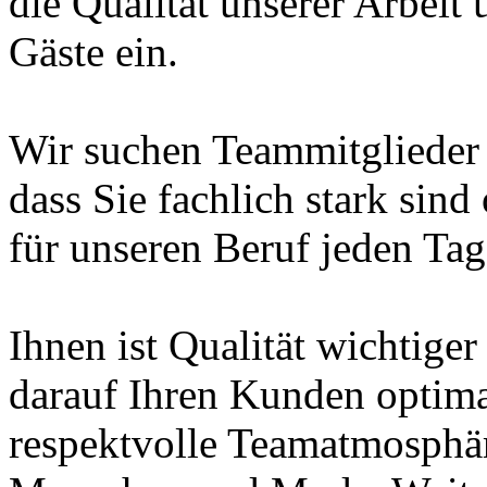
die Qualität unserer Arbeit 
Gäste ein.
Wir suchen Teammitglieder in
dass Sie fachlich stark sin
für unseren Beruf jeden Tag
Ihnen ist Qualität wichtiger
darauf Ihren Kunden optima
respektvolle Teamatmosphäre