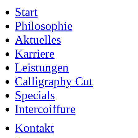
Start
Philosophie
Aktuelles
Karriere
Leistungen
Calligraphy Cut
Specials
Intercoiffure
Kontakt