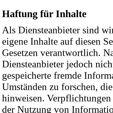
Haftung für Inhalte
Als Diensteanbieter sind w
eigene Inhalte auf diesen S
Gesetzen verantwortlich. N
Diensteanbieter jedoch nicht
gespeicherte fremde Inform
Umständen zu forschen, die 
hinweisen. Verpflichtungen
der Nutzung von Informati