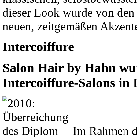
dieser Look wurde von den 
neuen, zeitgemäßen Akzent
Intercoiffure
Salon Hair by Hahn wur
Intercoiffure-Salons in 
Im Rahmen de