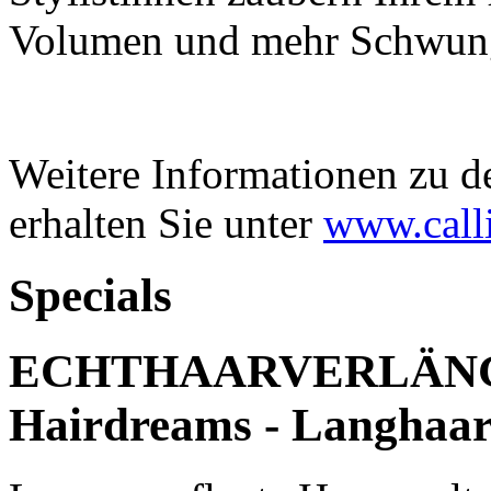
Volumen und mehr Schwun
Weitere Informationen zu d
erhalten Sie unter
www.call
Specials
ECHTHAARVERLÄNG
Hairdreams - Langhaa