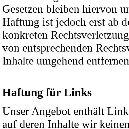
Gesetzen bleiben hiervon u
Haftung ist jedoch erst ab 
konkreten Rechtsverletzun
von entsprechenden Rechtsv
Inhalte umgehend entfernen
Haftung für Links
Unser Angebot enthält Links
auf deren Inhalte wir keine