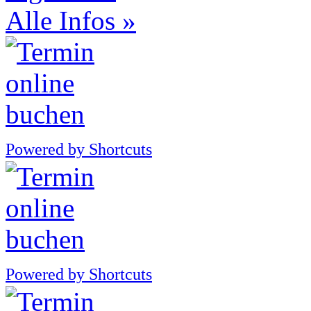
Alle Infos »
Powered by Shortcuts
Powered by Shortcuts