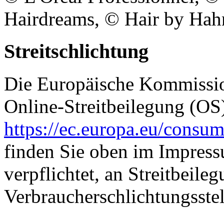
Hairdreams, © Hair by Hah
Streitschlichtung
Die Europäische Kommission
Online-Streitbeilegung (OS)
https://ec.europa.eu/consum
finden Sie oben im Impressu
verpflichtet, an Streitbeile
Verbraucherschlichtungsste