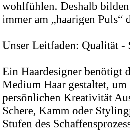
wohlfühlen. Deshalb bilden 
immer am „haarigen Puls“ d
Unser Leitfaden: Qualität -
Ein Haardesigner benötigt d
Medium Haar gestaltet, um 
persönlichen Kreativität Au
Schere, Kamm oder Stylingpr
Stufen des Schaffensprozess