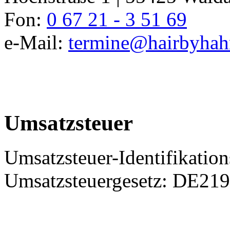
Fon:
0 67 21 - 3 51 69
e-Mail:
termine@hairbyhah
Umsatzsteuer
Umsatzsteuer-Identifikati
Umsatzsteuergesetz: DE21