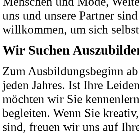
Menschen und Mode, Weite
uns und unsere Partner sind
willkommen, um sich selbst
Wir Suchen Auszubilde
Zum Ausbildungsbeginn ab 
jeden Jahres. Ist Ihre Leid
möchten wir Sie kennenlern
begleiten. Wenn Sie kreativ
sind, freuen wir uns auf Ih