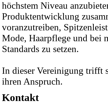
höchstem Niveau anzubiete
Produktentwicklung zusamm
voranzutreiben, Spitzenleis
Mode, Haarpflege und bei n
Standards zu setzen.
In dieser Vereinigung trifft 
ihren Anspruch.
Kontakt