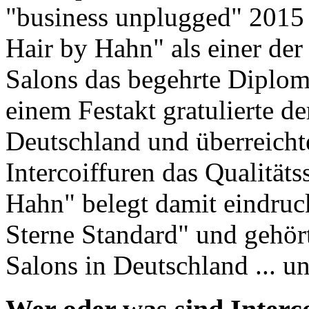
"business unplugged" 2015 i
Hair by Hahn" als einer der
Salons das begehrte Diplom 
einem Festakt gratulierte de
Deutschland und überreicht
Intercoiffuren das Qualitäts
Hahn" belegt damit eindruck
Sterne Standard" und gehört
Salons in Deutschland ... u