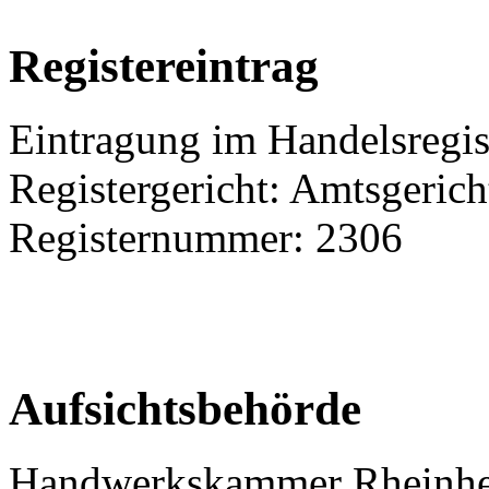
Registereintrag
Eintragung im Handelsregis
Registergericht: Amtsgeric
Registernummer: 2306
Aufsichtsbehörde
Handwerkskammer Rheinhe